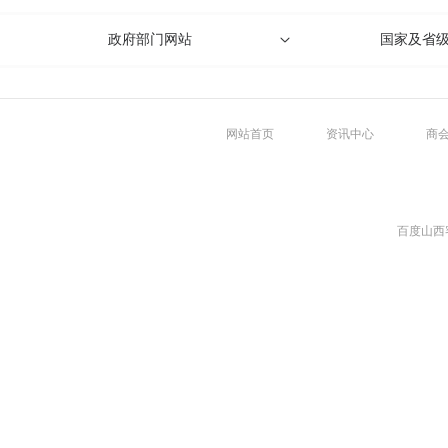
政府部门网站
国家及省
网站首页
资讯中心
商
百度山西